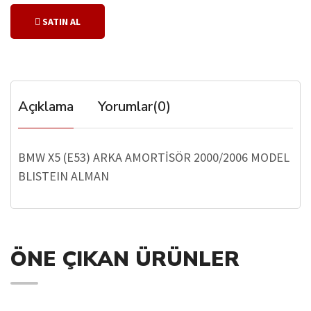
SATIN AL
Açıklama
Yorumlar(0)
BMW X5 (E53) ARKA AMORTİSÖR 2000/2006 MODEL
BLISTEIN ALMAN
ÖNE ÇIKAN ÜRÜNLER